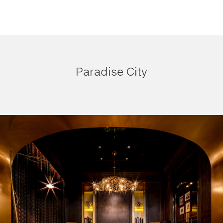
Paradise City