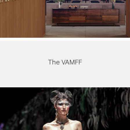
The VAMFF