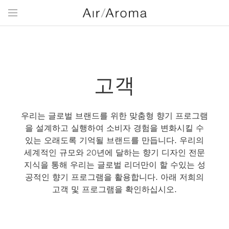
고객
우리는 글로벌 브랜드를 위한 맞춤형 향기 프로그램
을 설계하고 실행하여 소비자 경험을 변화시킬 수
있는 오래도록 기억될 브랜드를 만듭니다. 우리의
세계적인 규모와 20년에 달하는 향기 디자인 전문
지식을 통해 우리는 글로벌 리더만이 할 수있는 성
공적인 향기 프로그램을 활용합니다. 아래 저희의
고객 및 프로그램을 확인하십시오.