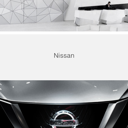
Nissan