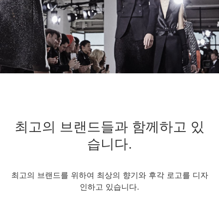
최고의 브랜드들과 함께하고 있
습니다.
최고의 브랜드를 위하여 최상의 향기와 후각 로고를 디자
인하고 있습니다.