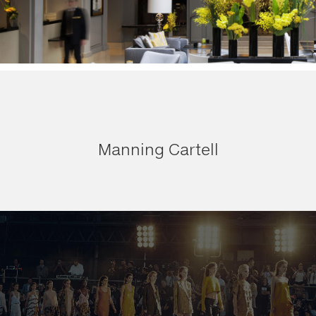
Manning Cartell