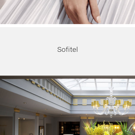
Sofitel