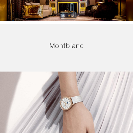
Montblanc