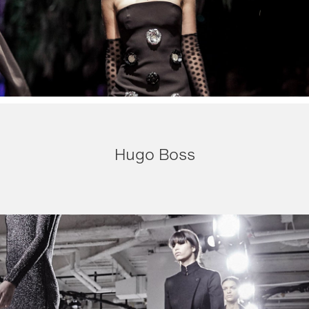
Hugo Boss