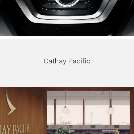
Cathay Pacific