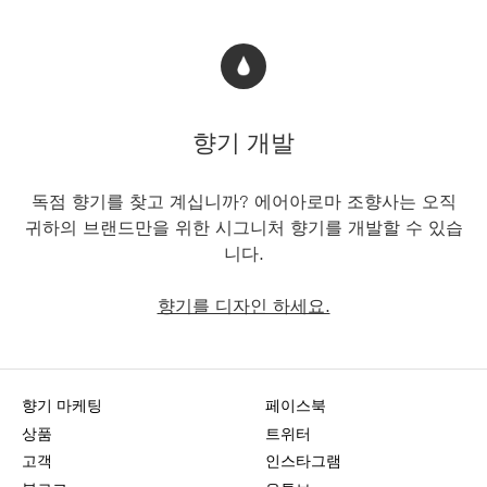
향기 개발
독점 향기를 찾고 계십니까? 에어아로마 조향사는 오직
귀하의 브랜드만을 위한 시그니처 향기를 개발할 수 있습
니다.
향기를 디자인 하세요.
향기 마케팅
페이스북
상품
트위터
고객
인스타그램