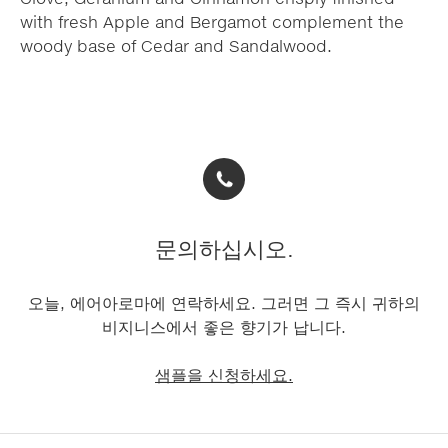
with fresh Apple and Bergamot complement the
woody base of Cedar and Sandalwood.
문의하십시오.
오늘, 에어아로마에 연락하세요. 그러면 그 즉시 귀하의
비지니스에서 좋은 향기가 납니다.
샘플을 신청하세요.