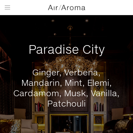
Paradise City
Ginger, Verbena,
Mandarin, Mint, Elemi,
Cardamom, Musk, Vanilla,
Patchouli