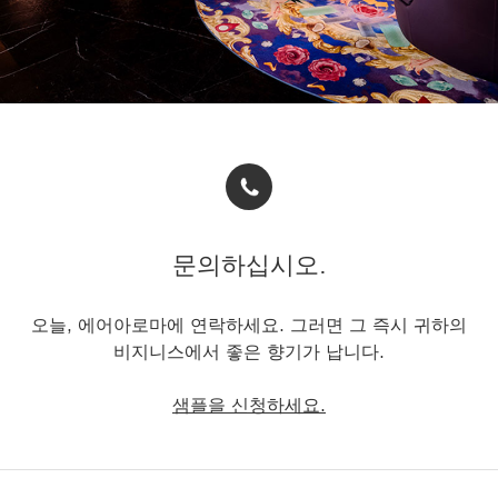
문의하십시오.
오늘, 에어아로마에 연락하세요. 그러면 그 즉시 귀하의
비지니스에서 좋은 향기가 납니다.
샘플을 신청하세요.