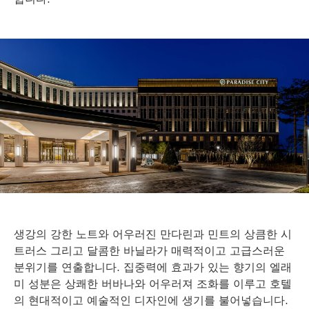
생강의 강한 노트와 어우러진 만다린과 민트의 상큼한 시
트러스 그리고 달콤한 바닐라가 매력적이고 고급스러운
분위기를 연출합니다. 집중력에 효과가 있는 향기의 엘래
미 성분은 상쾌한 버바나와 어우러져 조화를 이루고 호텔
의 현대적이고 예술적인 디자인에 생기를 불어넣습니다.