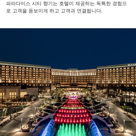
파라다이스 시티 향기는 호텔이 제공하는 독특한 경험으
로 고객을 돋보이게 하고 고객과 연결됩니다.