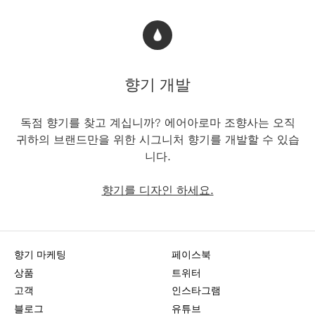
향기 개발
독점 향기를 찾고 계십니까? 에어아로마 조향사는 오직
귀하의 브랜드만을 위한 시그니처 향기를 개발할 수 있습
니다.
향기를 디자인 하세요.
향기 마케팅
페이스북
상품
트위터
고객
인스타그램
블로그
유튜브