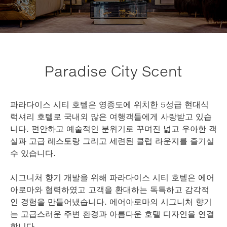
Paradise City Scent
파라다이스 시티 호텔은 영종도에 위치한 5성급 현대식
럭셔리 호텔로 국내외 많은 여행객들에게 사랑받고 있습
니다. 편안하고 예술적인 분위기로 꾸며진 넓고 우아한 객
실과 고급 레스토랑 그리고 세련된 클럽 라운지를 즐기실
수 있습니다.
시그니처 향기 개발을 위해 파라다이스 시티 호텔은 에어
아로마와 협력하였고 고객을 환대하는 독특하고 감각적
인 경험을 만들어냈습니다. 에어아로마의 시그니처 향기
는 고급스러운 주변 환경과 아름다운 호텔 디자인을 연결
합니다.