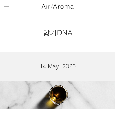
향기DNA
14 May, 2020