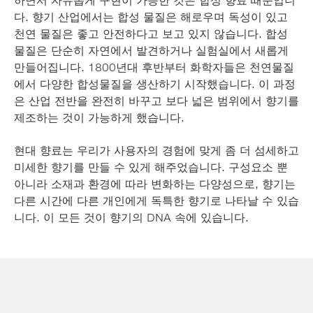
다. 향기 산업에서는 합성 물질은 해로우며 독성이 있고
천연 물질은 좋고 안전하다고 보고 있지 않습니다. 합성
물질은 단순히 자연에서 발견하거나 실험실에서 새롭게
만들어집니다. 1800년대 후반부터 화학자들은 천연물질
에서 다양한 합성물질을 생산하기 시작했습니다. 이 과정
은 산업 전반을 완전히 바꾸고 보다 넓은 범위에서 향기를
제조하는 것이 가능하게 했습니다.
현대 향료는 우리가 사용자의 경험에 맞게 좀 더 섬세하고
미세한 향기를 만들 수 있게 해주었습니다. 구성요소 뿐
아니라 소재과 환경에 따라 변화하는 다양성으로, 향기는
다른 시간에 다른 개인에게 독특한 향기로 나타날 수 있습
니다. 이 모든 것이 향기의 DNA 속에 있습니다.