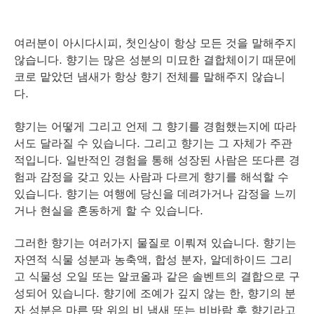
여러분이 아시다시피, 첫인상이 항상 모든 것을 말해주지
않습니다. 향기는 많은 성분의 미묘한 결합체이기 때문에
코로 맡았던 냄새가 항상 향기 전체를 말해주지 않습니
다.
향기는 어떻게 그리고 언제 그 향기를 경험했는지에 따라
서도 달라질 수 있습니다. 그리고 향기는 그 자체가 주관
적입니다. 일반적인 경험을 통해 성장된 사람은 또다른 경
험과 감정을 갖고 있는 사람과 다르게 향기를 해석할 수
있습니다. 향기는 여행에 당신을 데려가거나 감정을 느끼
거나 현실을 혼동하게 할 수 있습니다.
그러한 향기는 여러가지 물질로 이뤄져 있습니다. 향기는
자연적 식물 성분과 농축액, 합성 분자, 알데하이드 그리
고 식물성 오일 또는 알코올과 같은 솔벤트의 결합으로 구
성되어 있습니다. 향기에 조예가 깊지 않는 한, 향기의 분
자 성분은 마른 땅 위의 비 냄새 또는 비바람 후 향기라고