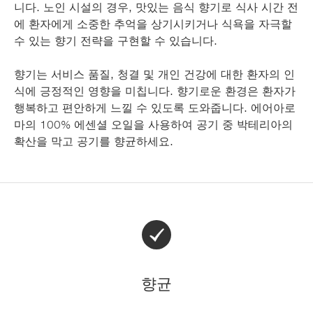
니다. 노인 시설의 경우, 맛있는 음식 향기로 식사 시간 전
에 환자에게 소중한 추억을 상기시키거나 식욕을 자극할
수 있는 향기 전략을 구현할 수 있습니다.
향기는 서비스 품질, 청결 및 개인 건강에 대한 환자의 인
식에 긍정적인 영향을 미칩니다. 향기로운 환경은 환자가
행복하고 편안하게 느낄 수 있도록 도와줍니다. 에어아로
마의 100% 에센셜 오일을 사용하여 공기 중 박테리아의
확산을 막고 공기를 향균하세요.
향균