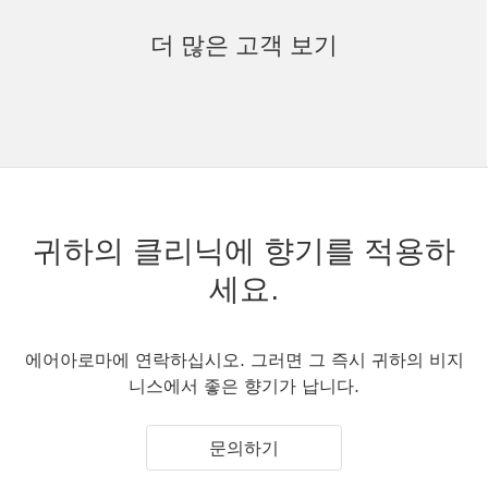
더 많은 고객 보기
귀하의 클리닉에 향기를 적용하
세요.
에어아로마에 연락하십시오. 그러면 그 즉시 귀하의 비지
니스에서 좋은 향기가 납니다.
문의하기