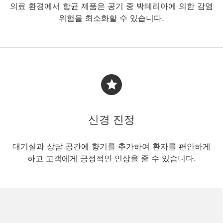
의료 환경에서 항균 제품은 공기 중 박테리아에 의한 감염
위험을 최소화할 수 있습니다.
신경 진정
대기실과 상담 공간에 향기를 추가하여 환자를 편안하게
하고 고객에게 긍정적인 인상을 줄 수 있습니다.