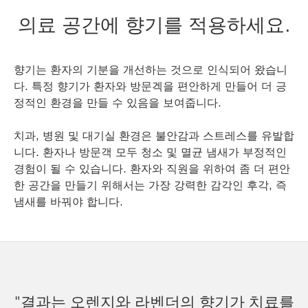
의료 공간에 향기를 적용하세요.
향기는 환자의 기분을 개선하는 것으로 인식되어 왔습니
다. 특정 향기가 환자와 방문겍을 편안하게 만들어 더 긍
정적인 환경을 만들 수 있음을 보여줍니다.
치과, 병원 및 대기실 환경은 불안감과 스트레스를 유발합
니다. 환자나 방문객 모두 청소 및 멸균 냄새가 부정적인
경험이 될 수 있습니다. 환자와 직원을 위하여 좀 더 편안
한 공간을 만들기 위해서는 가장 강력한 감각인 후각, 즉
냄새를 바꿔야 합니다.
"결과는 오렌지와 라벤더의 향기가 치료를