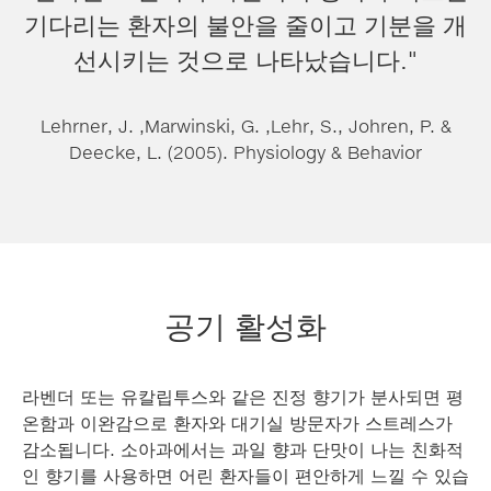
기다리는 환자의 불안을 줄이고 기분을 개
선시키는 것으로 나타났습니다."
Lehrner, J. ,Marwinski, G. ,Lehr, S., Johren, P. &
Deecke, L. (2005). Physiology & Behavior
공기 활성화
라벤더 또는 유칼립투스와 같은 진정 향기가 분사되면 평
온함과 이완감으로 환자와 대기실 방문자가 스트레스가
감소됩니다. 소아과에서는 과일 향과 단맛이 나는 친화적
인 향기를 사용하면 어린 환자들이 편안하게 느낄 수 있습